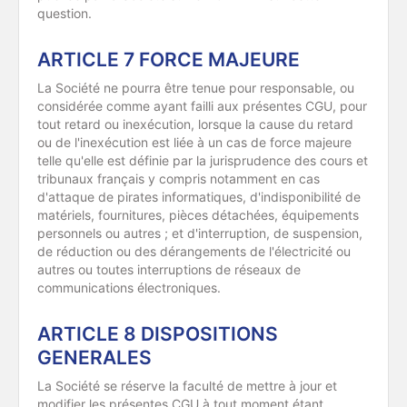
question.
ARTICLE 7 FORCE MAJEURE
La Société ne pourra être tenue pour responsable, ou
considérée comme ayant failli aux présentes CGU, pour
tout retard ou inexécution, lorsque la cause du retard
ou de l'inexécution est liée à un cas de force majeure
telle qu'elle est définie par la jurisprudence des cours et
tribunaux français y compris notamment en cas
d'attaque de pirates informatiques, d'indisponibilité de
matériels, fournitures, pièces détachées, équipements
personnels ou autres ; et d'interruption, de suspension,
de réduction ou des dérangements de l'électricité ou
autres ou toutes interruptions de réseaux de
communications électroniques.
ARTICLE 8 DISPOSITIONS
GENERALES
La Société se réserve la faculté de mettre à jour et
modifier les présentes CGU à tout moment étant