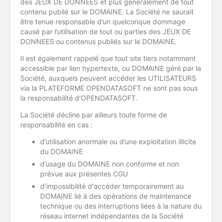
des JEUX DE DONNEES et plus généralement de tout
contenu publié sur le DOMAINE. La Société ne saurait
être tenue responsable d’un quelconque dommage
causé par l’utilisation de tout ou parties des JEUX DE
DONNEES ou contenus publiés sur le DOMAINE.
Il est également rappelé que tout site tiers notamment
accessible par lien hypertexte, ou DOMAINE géré par la
Société, auxquels peuvent accéder les UTILISATEURS
via la PLATEFORME OPENDATASOFT ne sont pas sous
la responsabilité d’OPENDATASOFT.
La Société décline par ailleurs toute forme de
responsabilité en cas :
d’utilisation anormale ou d’une exploitation illicite
du DOMAINE
d’usage du DOMAINE non conforme et non
prévue aux présentes CGU
d’impossibilité d'accéder temporairement au
DOMAINE lié à des opérations de maintenance
technique ou des interruptions liées à la nature du
réseau internet indépendantes de la Société