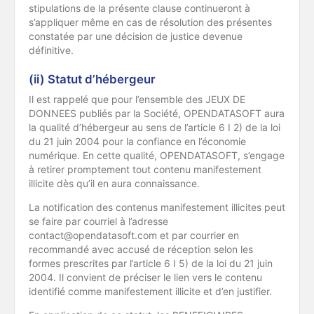
stipulations de la présente clause continueront à
s’appliquer même en cas de résolution des présentes
constatée par une décision de justice devenue
définitive.
(ii) Statut d’hébergeur
Il est rappelé que pour l’ensemble des JEUX DE
DONNEES publiés par la Société, OPENDATASOFT aura
la qualité d’hébergeur au sens de l’article 6 I 2) de la loi
du 21 juin 2004 pour la confiance en l’économie
numérique. En cette qualité, OPENDATASOFT, s’engage
à retirer promptement tout contenu manifestement
illicite dès qu’il en aura connaissance.
La notification des contenus manifestement illicites peut
se faire par courriel à l’adresse
contact@opendatasoft.com et par courrier en
recommandé avec accusé de réception selon les
formes prescrites par l’article 6 I 5) de la loi du 21 juin
2004. Il convient de préciser le lien vers le contenu
identifié comme manifestement illicite et d’en justifier.