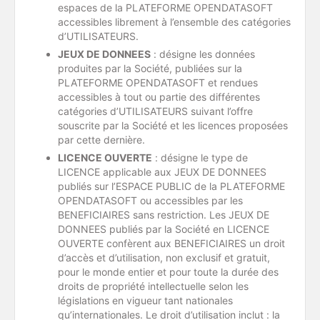
espaces de la PLATEFORME OPENDATASOFT
accessibles librement à l’ensemble des catégories
d’UTILISATEURS.
JEUX DE DONNEES
: désigne les données
produites par la Société, publiées sur la
PLATEFORME OPENDATASOFT et rendues
accessibles à tout ou partie des différentes
catégories d’UTILISATEURS suivant l’offre
souscrite par la Société et les licences proposées
par cette dernière.
LICENCE OUVERTE
: désigne le type de
LICENCE applicable aux JEUX DE DONNEES
publiés sur l’ESPACE PUBLIC de la PLATEFORME
OPENDATASOFT ou accessibles par les
BENEFICIAIRES sans restriction. Les JEUX DE
DONNEES publiés par la Société en LICENCE
OUVERTE confèrent aux BENEFICIAIRES un droit
d’accès et d’utilisation, non exclusif et gratuit,
pour le monde entier et pour toute la durée des
droits de propriété intellectuelle selon les
législations en vigueur tant nationales
qu’internationales. Le droit d’utilisation inclut : la