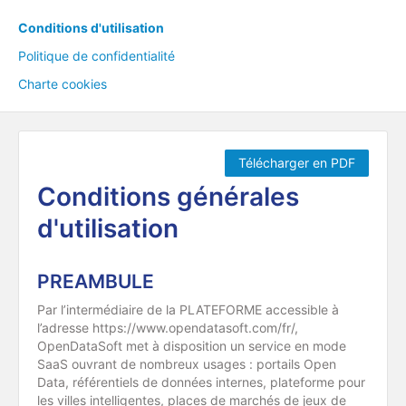
Conditions d'utilisation
Politique de confidentialité
Charte cookies
Télécharger en PDF
Conditions générales
d'utilisation
PREAMBULE
Par l’intermédiaire de la PLATEFORME accessible à
l’adresse https://www.opendatasoft.com/fr/,
OpenDataSoft met à disposition un service en mode
SaaS ouvrant de nombreux usages : portails Open
Data, référentiels de données internes, plateforme pour
les villes intelligentes, places de marchés de jeux de