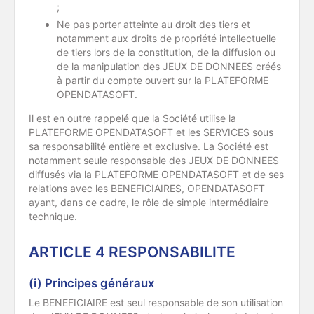
;
Ne pas porter atteinte au droit des tiers et
notamment aux droits de propriété intellectuelle
de tiers lors de la constitution, de la diffusion ou
de la manipulation des JEUX DE DONNEES créés
à partir du compte ouvert sur la PLATEFORME
OPENDATASOFT.
Il est en outre rappelé que la Société utilise la
PLATEFORME OPENDATASOFT et les SERVICES sous
sa responsabilité entière et exclusive. La Société est
notamment seule responsable des JEUX DE DONNEES
diffusés via la PLATEFORME OPENDATASOFT et de ses
relations avec les BENEFICIAIRES, OPENDATASOFT
ayant, dans ce cadre, le rôle de simple intermédiaire
technique.
ARTICLE 4 RESPONSABILITE
(i) Principes généraux
Le BENEFICIAIRE est seul responsable de son utilisation