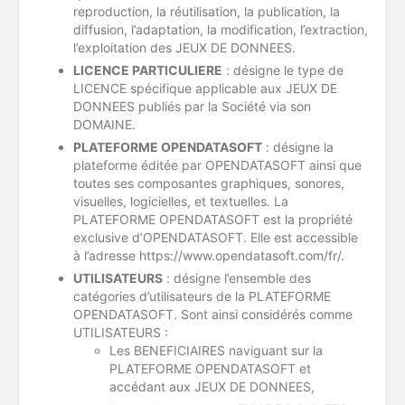
reproduction, la réutilisation, la publication, la
diffusion, l’adaptation, la modification, l’extraction,
l’exploitation des JEUX DE DONNEES.
LICENCE PARTICULIERE
: désigne le type de
LICENCE spécifique applicable aux JEUX DE
DONNEES publiés par la Société via son
DOMAINE.
PLATEFORME OPENDATASOFT
: désigne la
plateforme éditée par OPENDATASOFT ainsi que
toutes ses composantes graphiques, sonores,
visuelles, logicielles, et textuelles. La
PLATEFORME OPENDATASOFT est la propriété
exclusive d’OPENDATASOFT. Elle est accessible
à l’adresse https://www.opendatasoft.com/fr/.
UTILISATEURS
: désigne l’ensemble des
catégories d’utilisateurs de la PLATEFORME
OPENDATASOFT. Sont ainsi considérés comme
UTILISATEURS :
Les BENEFICIAIRES naviguant sur la
PLATEFORME OPENDATASOFT et
accédant aux JEUX DE DONNEES,