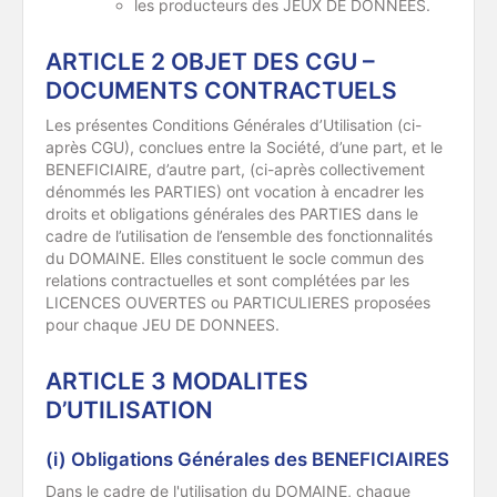
les producteurs des JEUX DE DONNEES.
ARTICLE 2 OBJET DES CGU –
DOCUMENTS CONTRACTUELS
Les présentes Conditions Générales d’Utilisation (ci-
après CGU), conclues entre la Société, d’une part, et le
BENEFICIAIRE, d’autre part, (ci-après collectivement
dénommés les PARTIES) ont vocation à encadrer les
droits et obligations générales des PARTIES dans le
cadre de l’utilisation de l’ensemble des fonctionnalités
du DOMAINE. Elles constituent le socle commun des
relations contractuelles et sont complétées par les
LICENCES OUVERTES ou PARTICULIERES proposées
pour chaque JEU DE DONNEES.
ARTICLE 3 MODALITES
D’UTILISATION
(i) Obligations Générales des BENEFICIAIRES
Dans le cadre de l'utilisation du DOMAINE, chaque