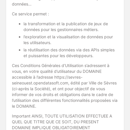
données…
Ce service permet :
la transformation et la publication de jeux de
données pour les gestionnaires métiers.
l’exploration et la visualisation de données pour
les utilisateurs.
la réutilisation des données via des APIs simples
et puissantes pour les développeurs.
Ces Conditions Générales d’Utilisation s’adressent à
vous, en votre qualité d’utilisateur du DOMAINE
accessible à l’adresse https://sevres-
seineouest.opendatasoft.com, édité par Ville de Sèvres
(ci-après la Société), et ont pour objectif de vous
informer de vos droits et obligations dans le cadre de
l’utilisation des différentes fonctionnalités proposées via
le DOMAINE.
Important AINSI, TOUTE UTILISATION EFFECTUEE A
QUEL QUE TITRE QUE CE SOIT, DU PRESENT
DOMAINE IMPLIQUE OBLIGATOIREMENT