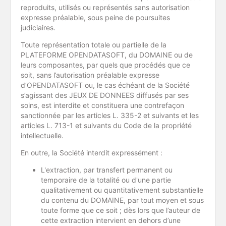
reproduits, utilisés ou représentés sans autorisation
expresse préalable, sous peine de poursuites
judiciaires.
Toute représentation totale ou partielle de la
PLATEFORME OPENDATASOFT, du DOMAINE ou de
leurs composantes, par quels que procédés que ce
soit, sans l’autorisation préalable expresse
d’OPENDATASOFT ou, le cas échéant de la Société
s’agissant des JEUX DE DONNEES diffusés par ses
soins, est interdite et constituera une contrefaçon
sanctionnée par les articles L. 335-2 et suivants et les
articles L. 713-1 et suivants du Code de la propriété
intellectuelle.
En outre, la Société interdit expressément :
L'extraction, par transfert permanent ou
temporaire de la totalité ou d'une partie
qualitativement ou quantitativement substantielle
du contenu du DOMAINE, par tout moyen et sous
toute forme que ce soit ; dès lors que l’auteur de
cette extraction intervient en dehors d’une