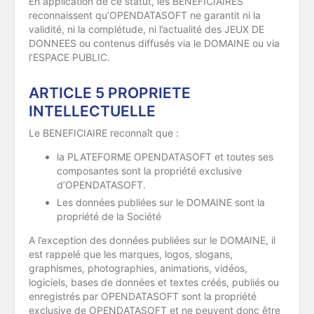
En application de ce statut, les BENEFICIAIRES
reconnaissent qu’OPENDATASOFT ne garantit ni la
validité, ni la complétude, ni l’actualité des JEUX DE
DONNEES ou contenus diffusés via le DOMAINE ou via
l’ESPACE PUBLIC.
ARTICLE 5 PROPRIETE
INTELLECTUELLE
Le BENEFICIAIRE reconnaît que :
la PLATEFORME OPENDATASOFT et toutes ses
composantes sont la propriété exclusive
d’OPENDATASOFT.
Les données publiées sur le DOMAINE sont la
propriété de la Société
A l’exception des données publiées sur le DOMAINE, il
est rappelé que les marques, logos, slogans,
graphismes, photographies, animations, vidéos,
logiciels, bases de données et textes créés, publiés ou
enregistrés par OPENDATASOFT sont la propriété
exclusive de OPENDATASOFT et ne peuvent donc être