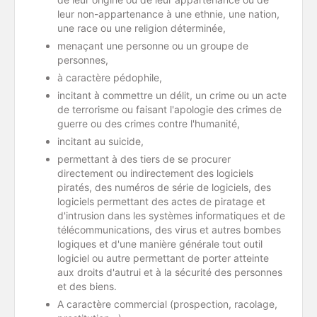
leur non-appartenance à une ethnie, une nation,
une race ou une religion déterminée,
menaçant une personne ou un groupe de
personnes,
à caractère pédophile,
incitant à commettre un délit, un crime ou un acte
de terrorisme ou faisant l'apologie des crimes de
guerre ou des crimes contre l'humanité,
incitant au suicide,
permettant à des tiers de se procurer
directement ou indirectement des logiciels
piratés, des numéros de série de logiciels, des
logiciels permettant des actes de piratage et
d'intrusion dans les systèmes informatiques et de
télécommunications, des virus et autres bombes
logiques et d'une manière générale tout outil
logiciel ou autre permettant de porter atteinte
aux droits d'autrui et à la sécurité des personnes
et des biens.
A caractère commercial (prospection, racolage,