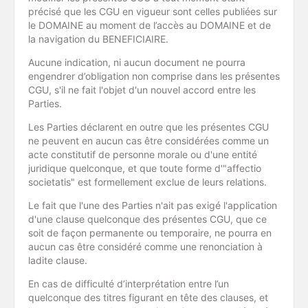
précisé que les CGU en vigueur sont celles publiées sur
le DOMAINE au moment de l’accès au DOMAINE et de
la navigation du BENEFICIAIRE.
Aucune indication, ni aucun document ne pourra
engendrer d’obligation non comprise dans les présentes
CGU, s'il ne fait l'objet d'un nouvel accord entre les
Parties.
Les Parties déclarent en outre que les présentes CGU
ne peuvent en aucun cas être considérées comme un
acte constitutif de personne morale ou d'une entité
juridique quelconque, et que toute forme d'"affectio
societatis" est formellement exclue de leurs relations.
Le fait que l'une des Parties n'ait pas exigé l'application
d'une clause quelconque des présentes CGU, que ce
soit de façon permanente ou temporaire, ne pourra en
aucun cas être considéré comme une renonciation à
ladite clause.
En cas de difficulté d’interprétation entre l’un
quelconque des titres figurant en tête des clauses, et