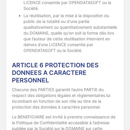
LICENCE consentie par OPENDATASOFT ou la
Société.
La réutilisation, par la mise à la disposition du
public de la totalité ou d'une partie
qualitativement ou quantitativement substantielle
du DOMAINE, quelle qu'en soit la forme dès lors
que l’auteur de cette réutilisation intervient en
dehors d’une LICENCE consentie par
OPENDATASOFT ou la Société.
ARTICLE 6 PROTECTION DES
DONNEES A CARACTERE
PERSONNEL
Chacune des PARTIES garantit l’autre PARTIE du
respect des obligations légales et réglementaires lui
incombant en fonction de son rôle au titre de la
protection des données à caractère personnel.
Le BENEFICIAIRE est invité à prendre connaissance de
la Politique de Confidentialité accessible à l’adresse
publiée par la Société sur le DOMAINE sur cette