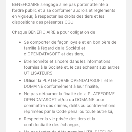
BENEFICIAIRE s'engage à ne pas porter atteinte à
l’ordre public et à se conformer aux lois et règlements
en vigueur, à respecter les droits des tiers et les
dispositions des présentes CGU.
Chaque BENEFICIAIRE a pour obligation de :
Se comporter de façon loyale et en bon père de
famille à l’égard de la Société et
d’OPENDATASOFT et des tiers,
Etre honnête et sincère dans les informations
fournies à la Société et, le cas échéant aux autres
UTILISATEURS,
Utiliser la PLATEFORME OPENDATASOFT et le
DOMAINE conformément à leur finalité,
Ne pas détourner la finalité de la PLATEFORME
OPENDATASOFT et/ou du DOMAINE pour
commettre des crimes, délits ou contraventions
réprimées par le Code pénal ou toute autre loi,
Respecter la vie privée des tiers et la
confidentialité des échanges,
Ne pas tenter de détourner les UTILISATEURS