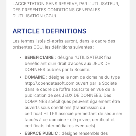
L'ACCEPTATION SANS RESERVE, PAR L’UTILISATEUR,
DES PRESENTES CONDITIONS GENERALES
D’UTILISATION (CGU).
ARTICLE 1 DEFINITIONS
Les termes listés ci-après auront, dans le cadre des
présentes CGU, les définitions suivantes :
BENEFICIAIRE
: désigne l’UTILISATEUR final
bénéficiant d’un droit d’accès aux JEUX DE
DONNEES publiés par la Société.
DOMAINE
: désigne le nom de domaine du type
http://
.opendatasoft.com ouvert par la Société
dans le cadre de l’offre souscrite en vue de la
publication de ses JEUX DE DONNEES. Des
DOMAINES spécifiques peuvent également être
ouverts sous conditions (transmission du
certificat HTTPS associé permettant de sécuriser
l’accès à ce domaine - clé privée, certificat et
certificats intermédiaires éventuels)
ESPACE PUBLIC
: désigne l’ensemble des