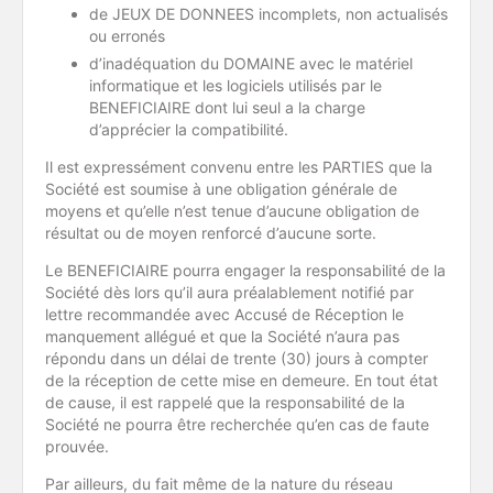
de JEUX DE DONNEES incomplets, non actualisés
ou erronés
d’inadéquation du DOMAINE avec le matériel
informatique et les logiciels utilisés par le
BENEFICIAIRE dont lui seul a la charge
d’apprécier la compatibilité.
Il est expressément convenu entre les PARTIES que la
Société est soumise à une obligation générale de
moyens et qu’elle n’est tenue d’aucune obligation de
résultat ou de moyen renforcé d’aucune sorte.
Le BENEFICIAIRE pourra engager la responsabilité de la
Société dès lors qu’il aura préalablement notifié par
lettre recommandée avec Accusé de Réception le
manquement allégué et que la Société n’aura pas
répondu dans un délai de trente (30) jours à compter
de la réception de cette mise en demeure. En tout état
de cause, il est rappelé que la responsabilité de la
Société ne pourra être recherchée qu’en cas de faute
prouvée.
Par ailleurs, du fait même de la nature du réseau