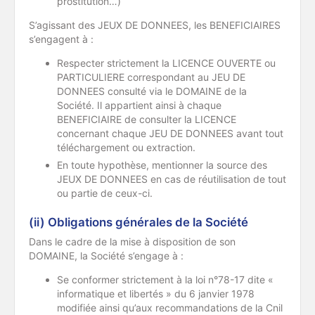
prostitution…)
S’agissant des JEUX DE DONNEES, les BENEFICIAIRES
s’engagent à :
Respecter strictement la LICENCE OUVERTE ou
PARTICULIERE correspondant au JEU DE
DONNEES consulté via le DOMAINE de la
Société. Il appartient ainsi à chaque
BENEFICIAIRE de consulter la LICENCE
concernant chaque JEU DE DONNEES avant tout
téléchargement ou extraction.
En toute hypothèse, mentionner la source des
JEUX DE DONNEES en cas de réutilisation de tout
ou partie de ceux-ci.
(ii) Obligations générales de la Société
Dans le cadre de la mise à disposition de son
DOMAINE, la Société s’engage à :
Se conformer strictement à la loi n°78-17 dite «
informatique et libertés » du 6 janvier 1978
modifiée ainsi qu’aux recommandations de la Cnil